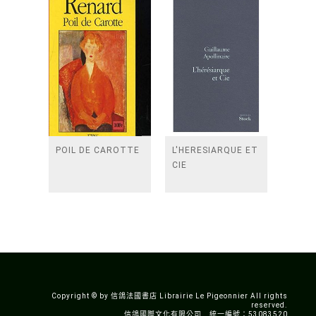
POIL DE CAROTTE
L'HERESIARQUE ET
CIE
Copyright © by 信鴿法國書店 Librairie Le Pigeonnier All rights
reserved.
信鴿國際文化有限公司 統一編號：53083520