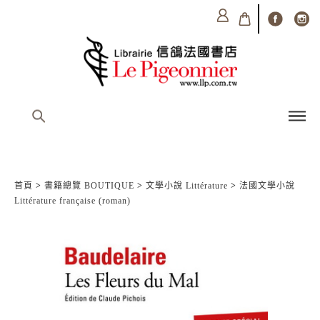
首頁
>
書籍總覽 BOUTIQUE
>
文學小說 Littérature
>
法國文學小說
Littérature française (roman)