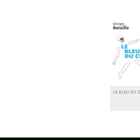
LE BLEU DU C