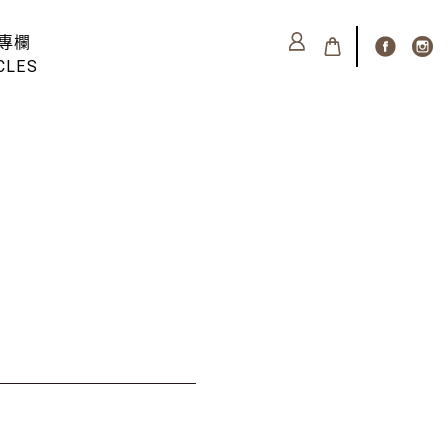
專欄
CLES