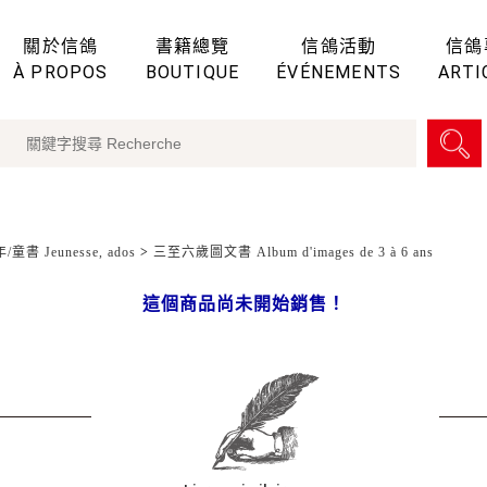
關於信鴿
書籍總覽
信鴿活動
信鴿
À PROPOS
BOUTIQUE
ÉVÉNEMENTS
ARTI
童書 Jeunesse, ados
>
三至六歲圖文書 Album d'images de 3 à 6 ans
這個商品尚未開始銷售！