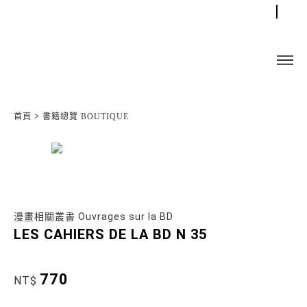
首頁
>
書籍總覽 BOUTIQUE
漫畫相關叢書 Ouvrages sur la BD
LES CAHIERS DE LA BD N 35
770
NT$