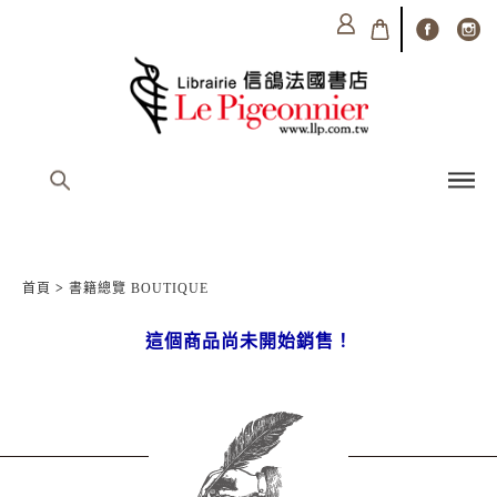
首頁
>
書籍總覽 BOUTIQUE
這個商品尚未開始銷售！