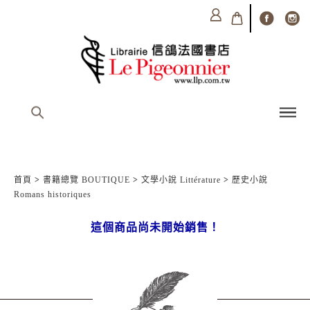
首頁
>
書籍總覽 BOUTIQUE
>
文學小說 Littérature
>
歷史小說
Romans historiques
這個商品尚未開始銷售！