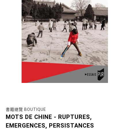
書籍總覽 BOUTIQUE
MOTS DE CHINE - RUPTURES,
EMERGENCES, PERSISTANCES