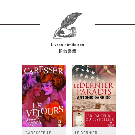
Livres similaires
相似書籍
CARESSER LE
LE DERNIER