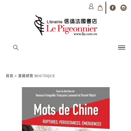
首頁
>
書籍總覽 BOUTIQUE