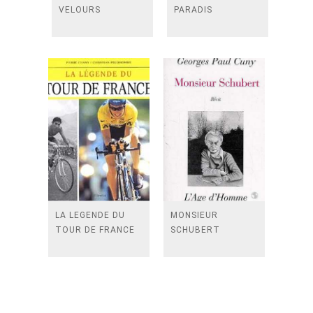
VELOURS
PARADIS
LA LEGENDE DU
MONSIEUR
TOUR DE FRANCE
SCHUBERT