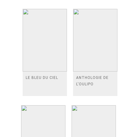
LE BLEU DU CIEL
ANTHOLOGIE DE
L'OULIPO