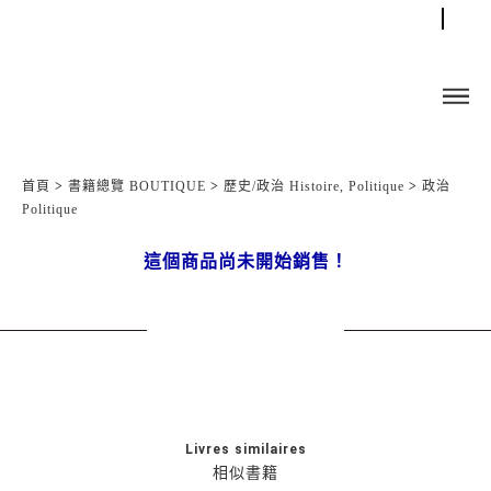
首頁
>
書籍總覽 BOUTIQUE
>
歷史/政治 Histoire, Politique
>
政治
Politique
這個商品尚未開始銷售！
Livres similaires
相似書籍