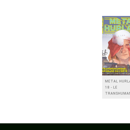
METAL HURL
18 - LE
TRANSHUMA