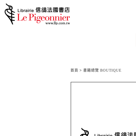
首頁
>
書籍總覽 BOUTIQUE