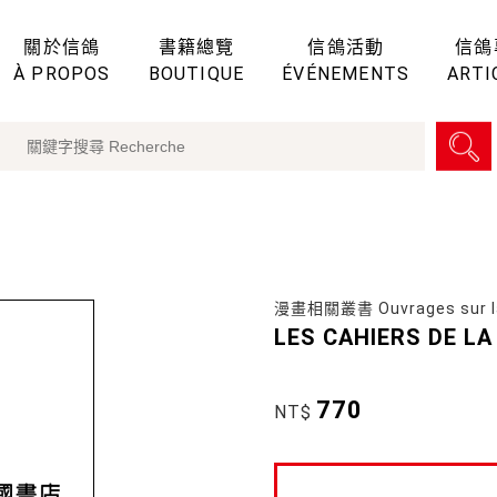
關於信鴿
書籍總覽
信鴿活動
信鴿
À PROPOS
BOUTIQUE
ÉVÉNEMENTS
ARTI
漫畫相關叢書 Ouvrages sur l
LES CAHIERS DE LA
770
NT$