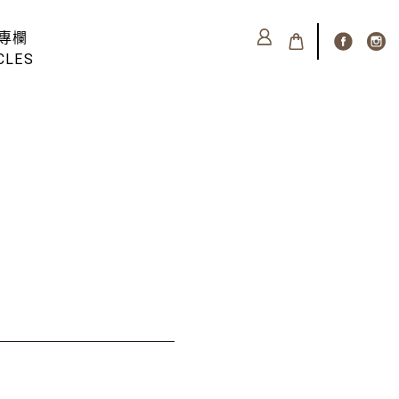
專欄
CLES