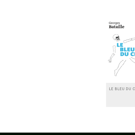
LE BLEU DU C