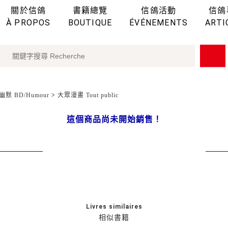
關於信鴿
書籍總覽
信鴿活動
信鴿
À PROPOS
BOUTIQUE
ÉVÉNEMENTS
ARTI
幽默 BD/Humour
>
大眾漫畫 Tout public
這個商品尚未開始銷售！
Livres similaires
相似書籍