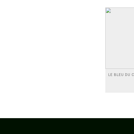
LE BLEU DU C