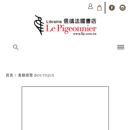
首頁
>
書籍總覽 BOUTIQUE