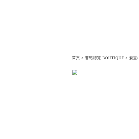
首頁
>
書籍總覽 BOUTIQUE
>
漫畫/