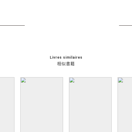
Livres similaires
相似書籍