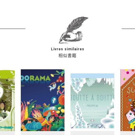
Livres similaires
相似書籍