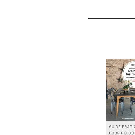
GUIDE PRATI
POUR RELOO