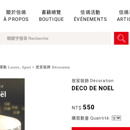
關於信鴿
書籍總覽
信鴿活動
信鴿
À PROPOS
BOUTIQUE
ÉVÉNEMENTS
ARTI
動 Loisirs, Sport
>
居家裝飾 Décoration
居家裝飾 Décoration
DECO DE NOEL
550
NT$
購買數量 Quantité: