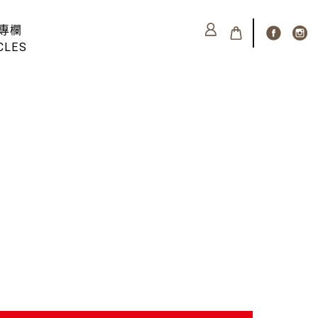
專欄
CLES