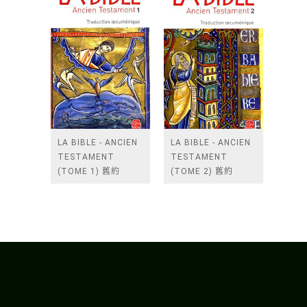
LA BIBLE - ANCIEN
LA BIBLE - ANCIEN
TESTAMENT
TESTAMENT
(TOME 1) 舊約
(TOME 2) 舊約