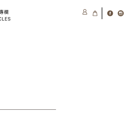
專欄
CLES