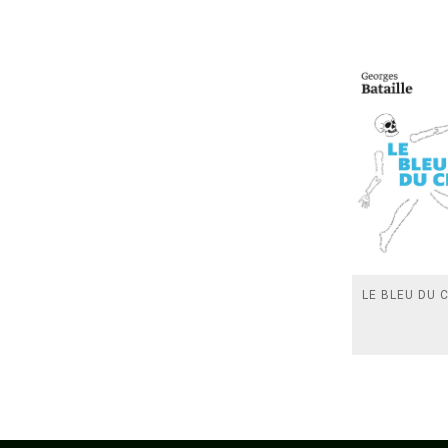
LE BLEU DU C