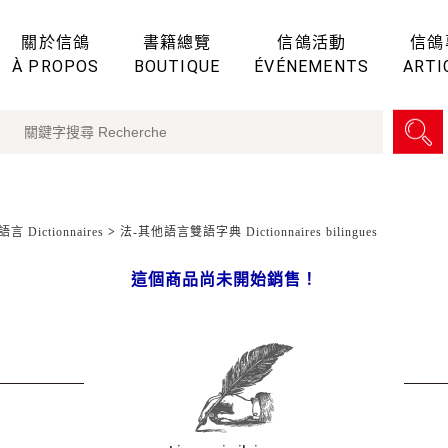
關於信鴿
書籍總覽
信鴿活動
信鴿
À PROPOS
BOUTIQUE
ÉVÉNEMENTS
ARTI
言 Dictionnaires
>
法-其他語言雙語字典 Dictionnaires bilingues
這個商品尚未開始銷售！