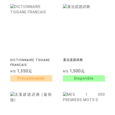
DICTIONNAIRE TSIGANE
漢法成語詞典
FRANCAIS
1,350
1,500
元
元
NT$
NT$