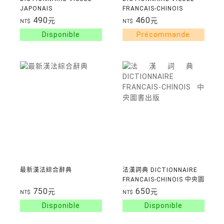
JAPONAIS
FRANCAIS-CHINOIS
490
460
元
元
NT$
NT$
最新漢法綜合辭典
法漢詞典 DICTIONNAIRE
FRANCAIS-CHINOIS 中央圖
書出版
750
650
元
元
NT$
NT$