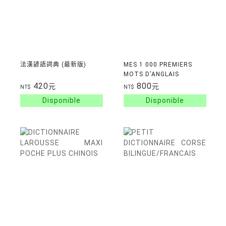
法漢諺語詞典 (最新版)
MES 1 000 PREMIERS
MOTS D'ANGLAIS
420
800
元
元
NT$
NT$