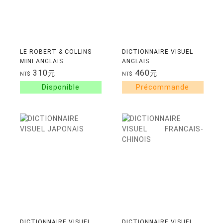
LE ROBERT & COLLINS
DICTIONNAIRE VISUEL
MINI ANGLAIS
ANGLAIS
310
460
元
元
NT$
NT$
DICTIONNAIRE VISUEL
DICTIONNAIRE VISUEL