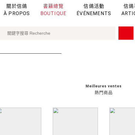
關於信鴿
書籍總覽
信鴿活動
信鴿
À PROPOS
BOUTIQUE
ÉVÉNEMENTS
ARTI
Meilleures ventes
熱門商品