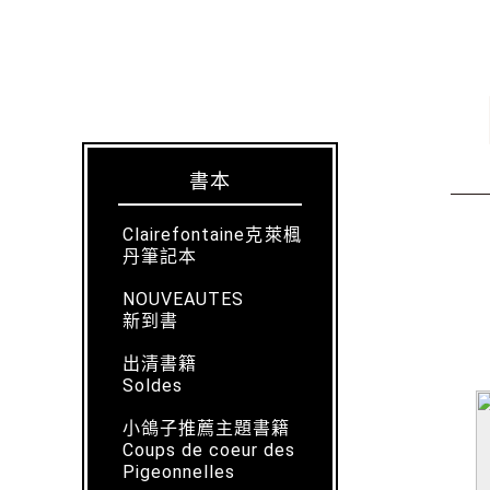
書本
Clairefontaine克萊楓
丹筆記本
NOUVEAUTES
新到書
出清書籍
Soldes
小鴿子推薦主題書籍
Coups de coeur des
Pigeonnelles