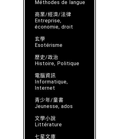
Méthodes de langue
商業/經濟/法律
Entreprise,
économie, droit
玄學
Esotérisme
歷史/政治
Histoire, Politique
電腦資訊
Informatique,
Internet
青少年/童書
Jeunesse, ados
文學小說
Littérature
七星文庫