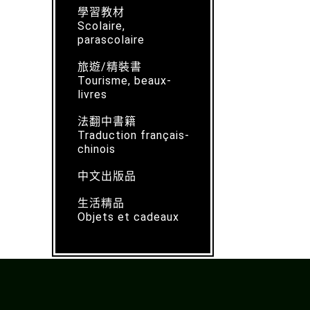
學習教材
Scolaire,
parascolaire
旅遊/精裝書
Tourisme, beaux-
livres
法翻中書籍
Traduction français-
chinois
中文出版品
生活精品
Objets et cadeaux