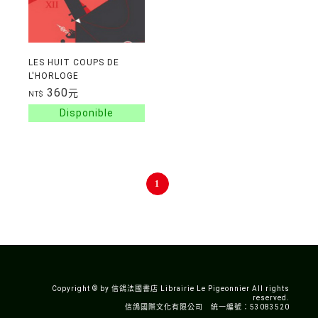
LES HUIT COUPS DE
L'HORLOGE
360
元
NT$
1
Copyright © by 信鴿法國書店 Librairie Le Pigeonnier All rights
reserved.
信鴿國際文化有限公司 統一編號：53083520