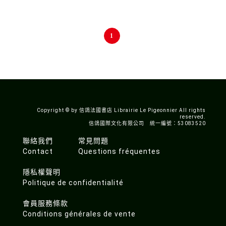
1
Copyright © by 信鴿法國書店 Librairie Le Pigeonnier All rights
reserved.
信鴿國際文化有限公司 統一編號：53083520
聯絡我們
常見問題
Contact
Questions fréquentes
隱私權聲明
Politique de confidentialité
會員服務條款
Conditions générales de vente