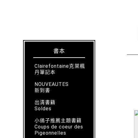
書本
Clairefontaine克萊楓
丹筆記本
NOUVEAUTES
新到書
出清書籍
Soldes
小鴿子推薦主題書籍
Coups de coeur des
Pigeonnelles