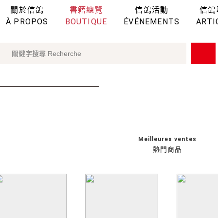
關於信鴿
書籍總覽
信鴿活動
信鴿
À PROPOS
BOUTIQUE
ÉVÉNEMENTS
ARTI
Meilleures ventes
熱門商品