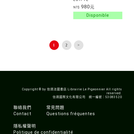
980
元
NT$
1
2
>
Copyright © by 信鴿法國書店 Librairie Le Pigeonnier All rights
reserved.
信鴿國際文化有限公司 統一編號：53083520
聯絡我們
常見問題
Contact
Questions fréquentes
隱私權聲明
Politique de confidentialité