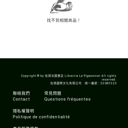
找不到相關商品！
Copyright © by 信鴿法國書店 Librairie Le Pigeonnier All rights
reserved.
信鴿國際文化有限公司 統一編號：53083520
聯絡我們
常見問題
Contact
Questions fréquentes
隱私權聲明
Politique de confidentialité