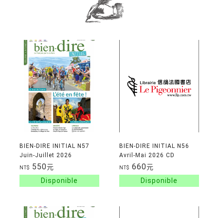
BIEN-DIRE INITIAL N57
BIEN-DIRE INITIAL N56
Juin-Juillet 2026
Avril-Mai 2026 CD
550
660
元
元
NT$
NT$