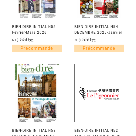
BIEN-DIRE INITIAL N55
BIEN-DIRE INITIAL N54
Février-Mars 2026
DECEMBRE 2025-Janvier
2026
550
550
元
元
NT$
NT$
BIEN-DIRE INITIAL N53
BIEN-DIRE INITIAL N52