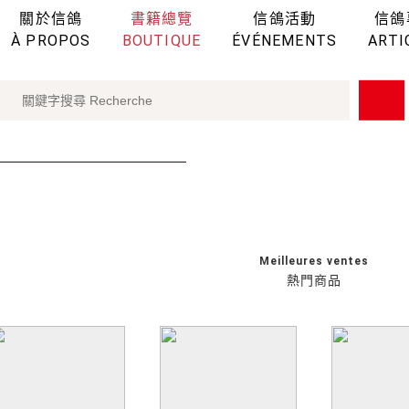
關於信鴿
書籍總覽
信鴿活動
信鴿
À PROPOS
BOUTIQUE
ÉVÉNEMENTS
ARTI
Meilleures ventes
熱門商品