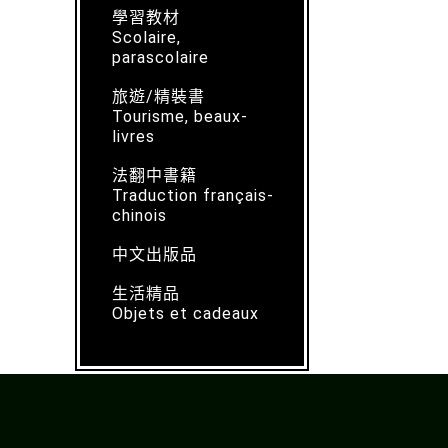
學習教材
Scolaire,
parascolaire
旅遊/精裝書
Tourisme, beaux-
livres
法翻中書籍
Traduction français-
chinois
中文出版品
生活精品
Objets et cadeaux