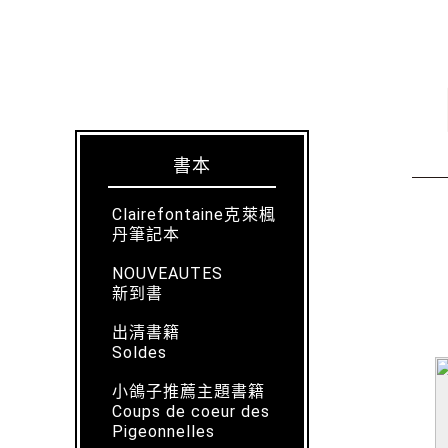
書本
Clairefontaine克萊楓
丹筆記本
NOUVEAUTES
新到書
出清書籍
Soldes
小鴿子推薦主題書籍
Coups de coeur des
Pigeonnelles