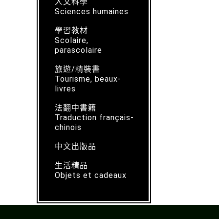
人文科學
Sciences humaines
學習教材
Scolaire,
parascolaire
旅遊/精裝書
Tourisme, beaux-
livres
法翻中書籍
Traduction français-
chinois
中文出版品
生活精品
Objets et cadeaux