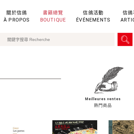
關於信鴿
書籍總覽
信鴿活動
信鴿
À PROPOS
BOUTIQUE
ÉVÉNEMENTS
ARTI
Meilleures ventes
熱門商品