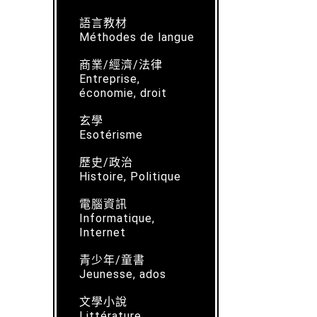
語言教材
Méthodes de langue
商業/經濟/法律
Entreprise,
économie, droit
玄學
Esotérisme
歷史/政治
Histoire, Politique
電腦資訊
Informatique,
Internet
青少年/童書
Jeunesse, ados
文學小說
Littérature