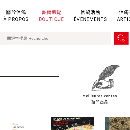
關於信鴿
書籍總覽
信鴿活動
信鴿
À PROPOS
BOUTIQUE
ÉVÉNEMENTS
ARTI
Meilleures ventes
熱門商品