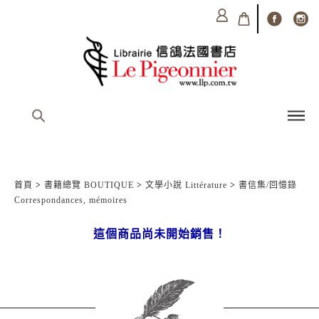
首頁
>
書籍總覽 BOUTIQUE
>
文學小說 Littérature
>
書信集/回憶錄
Correspondances, mémoires
這個商品尚未開始銷售！