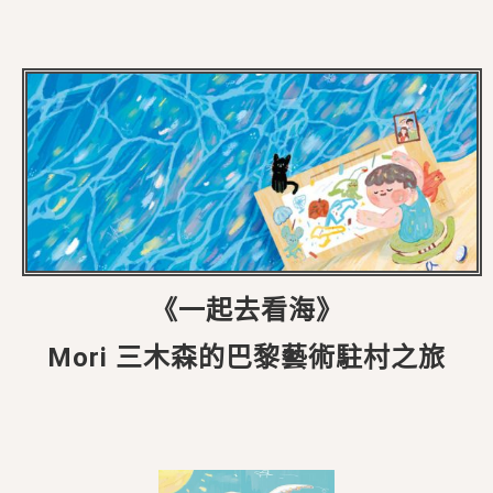
《一起去看海》
Mori 三木森的巴黎藝術駐村之旅