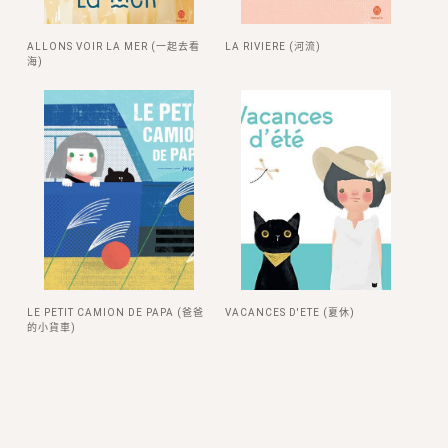
ALLONS VOIR LA MER (一起去看
LA RIVIERE (河流)
海)
LE PETIT CAMION DE PAPA (爸爸
VACANCES D'ETE (夏休)
的小貨車)