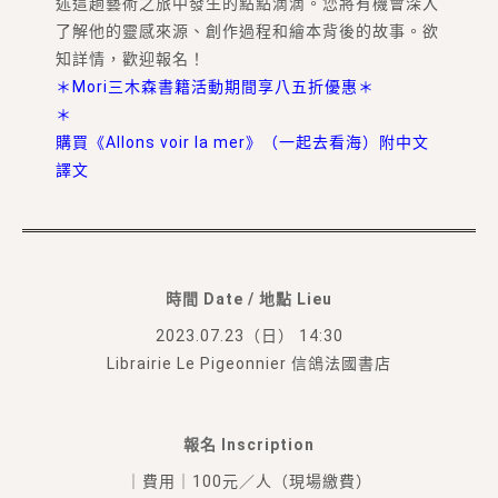
述這趟藝術之旅中發生的點點滴滴。您將有機會深入
了解他的靈感來源、創作過程和繪本背後的故事。欲
知詳情，歡迎報名！
＊Mori三木森書籍活動期間享八五折優惠＊
＊
購買《Allons voir la mer》（一起去看海）附中文
譯文
時間 Date / 地點 Lieu
2023.07.23（日） 14:30
Librairie Le Pigeonnier 信鴿法國書店
報名 Inscription
｜費用｜100元／人（現場繳費）