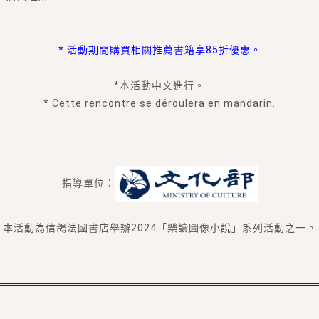
* 活動期間購買相關推薦書籍享85折優惠。
*本活動中文進行。
* Cette rencontre se déroulera en mandarin.
指導單位：
本活動為信鴿法國書店舉辦2024「樂讀圖像小說」系列活動之一。