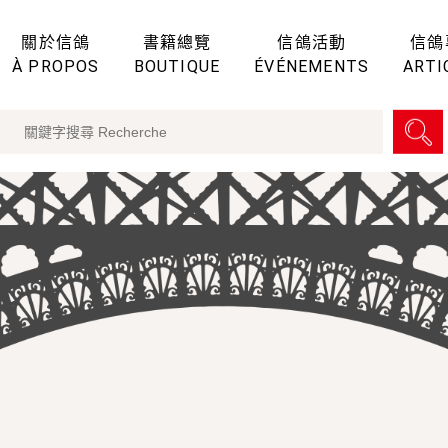
關於信鴿
書籍總覽
信鴿活動
信鴿
À PROPOS
BOUTIQUE
ÉVÉNEMENTS
ARTI