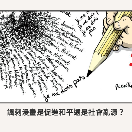
諷刺漫畫是促進和平還是社會亂源？