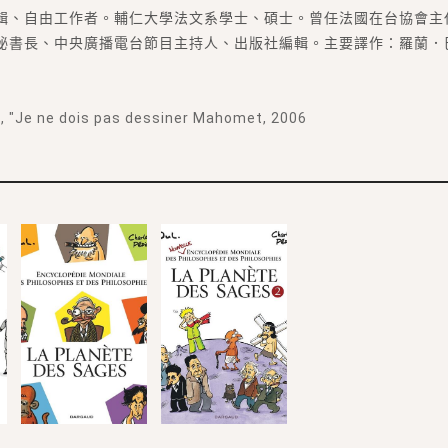
輯、自由工作者。輔仁大學法文系學士、碩士。曾任法國在台協會主
秘書長、中央廣播電台節目主持人、出版社編輯。主要譯作：羅蘭．
, "Je ne dois pas dessiner Mahomet, 2006