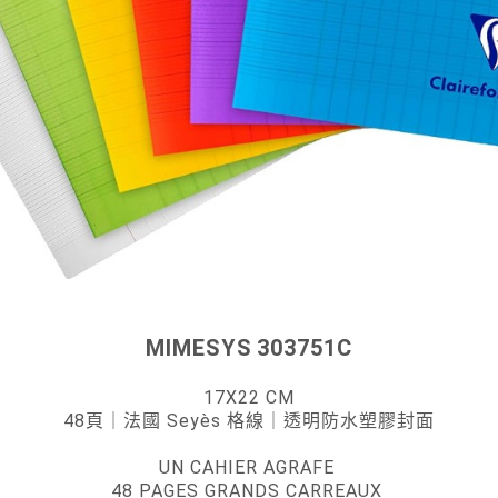
MIMESYS
303751C
17X22 CM
48頁
｜法國 Seyès 格線｜
透明防水塑膠封面
UN CAHIER AGRAFE
48 PAGES GRANDS CARREAUX