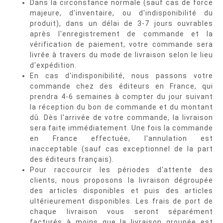
Dans la circonstance normale (sauf cas de force
majeure, d'inventaire, ou d'indisponibilité du
produit), dans un délai de 3-7 jours ouvrables
après l'enregistrement de commande et la
vérification de paiement, votre commande sera
livrée à travers du mode de livraison selon le lieu
d'expédition.
En cas d'indisponibilité, nous passons votre
commande chez des éditeurs en France, qui
prendra 4-6 semaines à compter du jour suivant
la réception du bon de commande et du montant
dû. Dès l'arrivée de votre commande, la livraison
sera faite immédiatement. Une fois la commande
en France effectuée, l'annulation est
inacceptable (sauf cas exceptionnel de la part
des éditeurs français).
Pour raccourcir les périodes d'attente des
clients, nous proposons la livraison dégroupée
des articles disponibles et puis des articles
ultérieurement disponibles. Les frais de port de
chaque livraison vous seront séparément
facturés à moins que la livraison groupée est