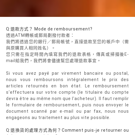
Q:退款方式？ Mode de remboursement?
透過ATM轉帳或郵局劃撥付款者：
我們將透過您的銀行／郵局帳號，直接退款至您的帳戶中（需
與原購買人相同姓名）。
您只需在指定時間內填寫我們的退款表格，傳真或掃描後E-
mail給我們，我們將會儘速幫您處理退款事宜。
Si vous avez payé par virement bancaire ou postal,
nous vous remboursons intégralement le prix des
articles retournés en bon état. Le remboursement
s'effectuera sur votre compte (le titulaire du compte
devra être au même nom que l'acheteur). Il faut remplir
le formulaire de remboursement, puis nous envoyer le
document scanné par e-mail ou par fax, nous nous
engageons au traitement au plus vite possible.
Q:退換貨的處理方式為何？Comment puis-je retourner ou