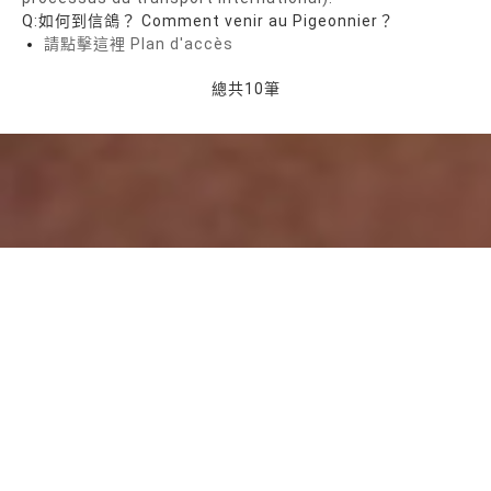
Q:如何到信鴿？ Comment venir au Pigeonnier？
請點擊這裡 Plan d'accès
總共
10
筆