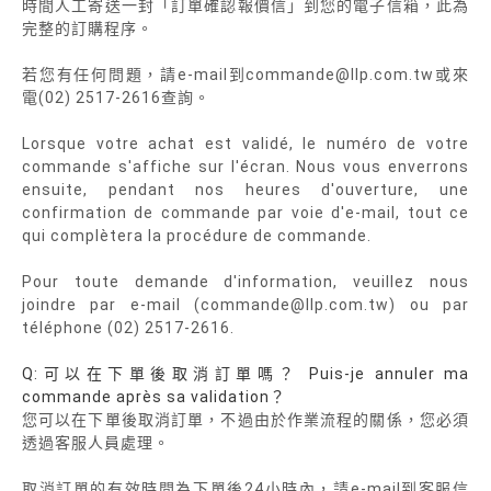
時間人工寄送一封「訂單確認報價信」到您的電子信箱，此為
完整的訂購程序。
若您有任何問題，請e-mail到commande@llp.com.tw或來
電(02) 2517-2616查詢。
Lorsque votre achat est validé, le numéro de votre
commande s'affiche sur l'écran. Nous vous enverrons
ensuite, pendant nos heures d'ouverture, une
confirmation de commande par voie d'e-mail, tout ce
qui complètera la procédure de commande.
Pour toute demande d'information, veuillez nous
joindre par e-mail (commande@llp.com.tw) ou par
téléphone (02) 2517-2616.
Q:可以在下單後取消訂單嗎？ Puis-je annuler ma
commande après sa validation？
您可以在下單後取消訂單，不過由於作業流程的關係，您必須
透過客服人員處理。
取消訂單的有效時間為下單後24小時內，請e-mail到客服信