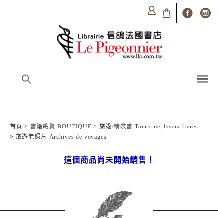
首頁
>
書籍總覽 BOUTIQUE
>
旅遊/精裝書 Tourisme, beaux-livres
>
旅遊老照片 Archives de voyages
這個商品尚未開始銷售！