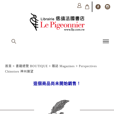
首頁
>
書籍總覽 BOUTIQUE
>
雜誌 Magazines
>
Perspectives
Chinoises 神州展望
這個商品尚未開始銷售！