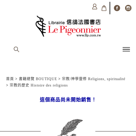
首頁
>
書籍總覽 BOUTIQUE
>
宗教/神學靈修 Religions, spiritualité
>
宗教的歷史 Histoire des religions
這個商品尚未開始銷售！