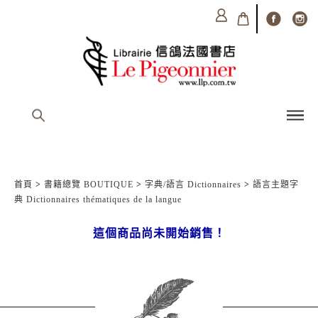
首頁
>
書籍總覽 BOUTIQUE
>
字典/語言 Dictionnaires
>
語言主題字
典 Dictionnaires thématiques de la langue
這個商品尚未開始銷售！