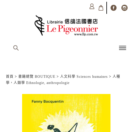
首頁
>
書籍總覽 BOUTIQUE
>
人文科學 Sciences humaines
>
人種
學，人類學 Ethnologie, anthropologie