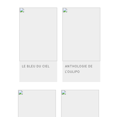
LE BLEU DU CIEL
ANTHOLOGIE DE
L'OULIPO