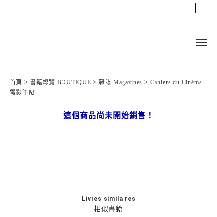
首頁
>
書籍總覽 BOUTIQUE
>
雜誌 Magazines
>
Cahiers du Cinéma
電影筆記
這個商品尚未開始銷售！
Livres similaires
相似書籍