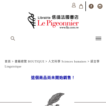
首頁
>
書籍總覽 BOUTIQUE
>
人文科學 Sciences humaines
>
語言學
Linguistique
這個商品尚未開始銷售！