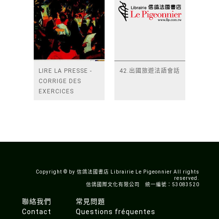
LIRE LA PRESSE -
42.出國旅遊法語會話
CORRIGE DES
EXERCICES
Copyright © by 信鴿法國書店 Librairie Le Pigeonnier All rights
reserved.
信鴿國際文化有限公司 統一編號：53083520
聯絡我們
常見問題
Contact
Questions fréquentes