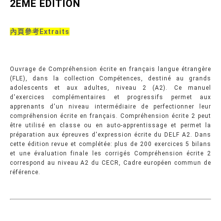
2EME EDITION
內頁參考Extraits
Ouvrage de Compréhension écrite en français langue étrangère
(FLE), dans la collection Compétences, destiné au grands
adolescents et aux adultes, niveau 2 (A2). Ce manuel
d'exercices complémentaires et progressifs permet aux
apprenants d'un niveau intermédiaire de perfectionner leur
compréhension écrite en français. Compréhension écrite 2 peut
être utilisé en classe ou en auto-apprentissage et permet la
préparation aux épreuves d'expression écrite du DELF A2. Dans
cette édition revue et complétée: plus de 200 exercices 5 bilans
et une évaluation finale les corrigés Compréhension écrite 2
correspond au niveau A2 du CECR, Cadre européen commun de
référence.