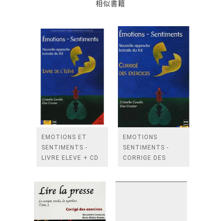
相似書籍
EMOTIONS ET
EMOTIONS
SENTIMENTS -
SENTIMENTS -
LIVRE ELEVE + CD
CORRIGE DES
AUDIO
EXERCICES