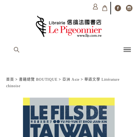
首頁
>
書籍總覽 BOUTIQUE
>
亞洲 Asie
>
華語文學 Littérature
chinoise