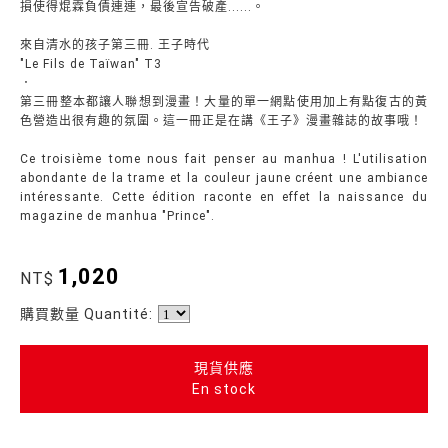
損使得焜霖負債連連，最後宣告破產......。
來自清水的孩子第三冊. 王子時代
"Le Fils de Taïwan" T3
．
第三冊整本都讓人聯想到漫畫！大量的單一網點使用加上有點復古的黃
色營造出很有趣的氛圍。這一冊正是在講《王子》漫畫雜誌的故事哦！
Ce troisième tome nous fait penser au manhua ! L'utilisation
abondante de la trame et la couleur jaune créent une ambiance
intéressante. Cette édition raconte en effet la naissance du
magazine de manhua "Prince".
1,020
NT$
購買數量 Quantité:
現貨供應
En stock