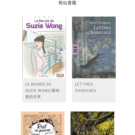
相似書籍
LE MONDE DE
LETTRES
SUZIE WONG/蘇絲
CHINOISES
黃的世界