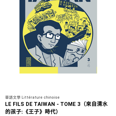
華語文學 Littérature chinoise
LE FILS DE TAIWAN - TOME 3（來自清水
的孩子:《王子》時代）