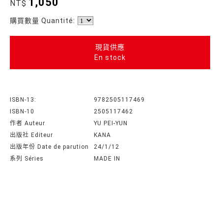
1,050
NT$
購買數量 Quantité:
現貨供應
En stock
ISBN-13:
9782505117469
ISBN-10
2505117462
作者 Auteur
YU PEI-YUN
出版社 Editeur
KANA
出版年份 Date de parution
24/1/12
系列 Séries
MADE IN