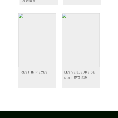
黃的世界
REST IN PIECES
LES VEILLEURS DE
NUIT 夜官巡場