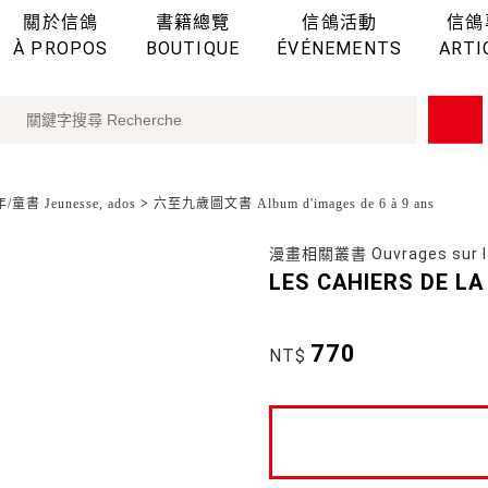
關於信鴿
書籍總覽
信鴿活動
信鴿
À PROPOS
BOUTIQUE
ÉVÉNEMENTS
ARTI
童書 Jeunesse, ados
>
六至九歲圖文書 Album d'images de 6 à 9 ans
漫畫相關叢書 Ouvrages sur l
LES CAHIERS DE LA
770
NT$