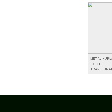
METAL HURL
18 - LE
TRANSHUMA