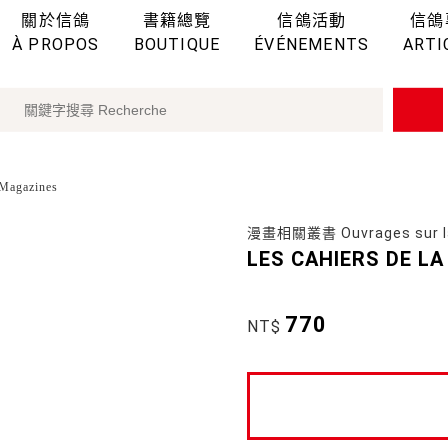
關於信鴿
書籍總覽
信鴿活動
信鴿
À PROPOS
BOUTIQUE
ÉVÉNEMENTS
ARTI
agazines
漫畫相關叢書 Ouvrages sur l
LES CAHIERS DE LA
770
NT$