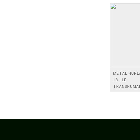
METAL HURL
18 - LE
TRANSHUMA