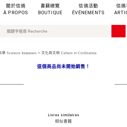
關於信鴿
書籍總覽
信鴿活動
信鴿
À PROPOS
BOUTIQUE
ÉVÉNEMENTS
ARTI
 Sciences humaines
>
文化與文明 Culture et Civilisation
這個商品尚未開始銷售！
Livres similaires
相似書籍