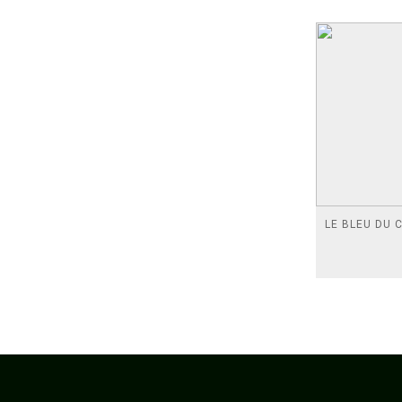
LE BLEU DU C