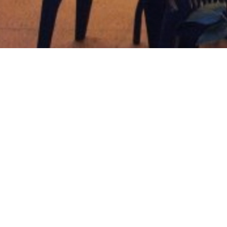
 confidentialité