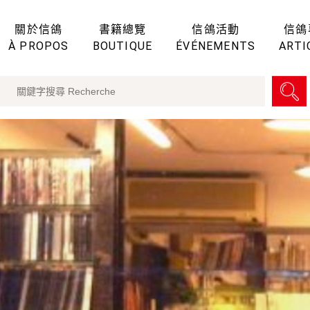
關於信鴿
書籍總覽
信鴿活動
信鴿
À PROPOS
BOUTIQUE
ÉVÉNEMENTS
ARTI