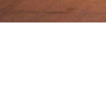
聯絡我們
常見問題
隱私權聲明
Contact
Questions fréquentes
Politique de
會員服務條款