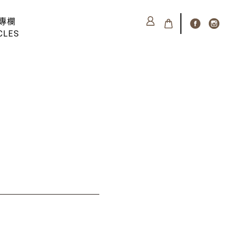
專欄
CLES