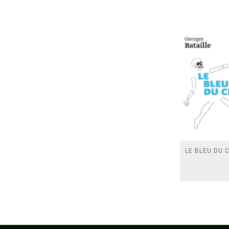
LE BLEU DU C