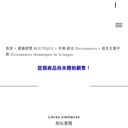
首頁
>
書籍總覽 BOUTIQUE
>
字典/語言 Dictionnaires
>
語言主題字
典 Dictionnaires thématiques de la langue
這個商品尚未開始銷售！
Livres similaires
相似書籍