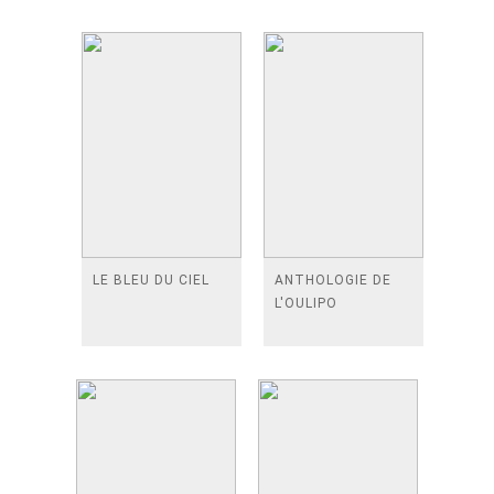
LE BLEU DU CIEL
ANTHOLOGIE DE
L'OULIPO