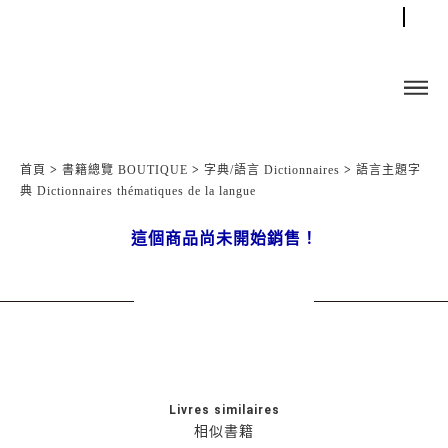
首頁
>
書籍總覽 BOUTIQUE
>
字典/語言 Dictionnaires
>
語言主題字
典 Dictionnaires thématiques de la langue
這個商品尚未開始銷售！
Livres similaires
相似書籍