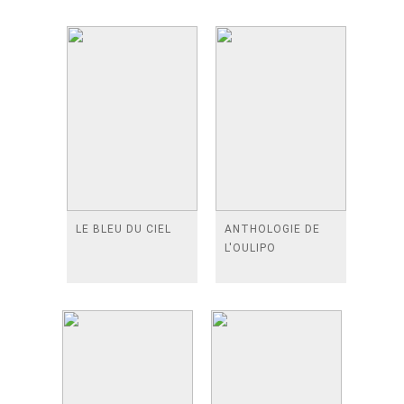
LE BLEU DU CIEL
ANTHOLOGIE DE
L'OULIPO