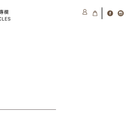
專欄
CLES