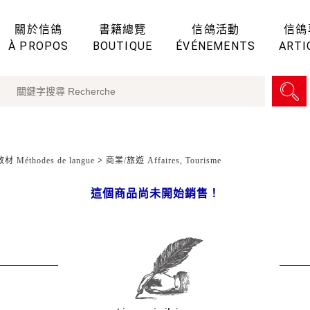
關於信鴿
書籍總覽
信鴿活動
信鴿
À PROPOS
BOUTIQUE
ÉVÉNEMENTS
ARTI
 Méthodes de langue
>
商業/旅遊 Affaires, Tourisme
這個商品尚未開始銷售！